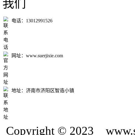
电话：13012991526
网址：www.suerjixie.com
地址：济南市济阳区智造小镇
Copyright © 2023 www.