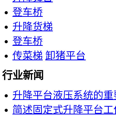
登车桥
升降货梯
登车桥
传菜梯
卸猪平台
行业新闻
升降平台液压系统的重
简述固定式升降平台工