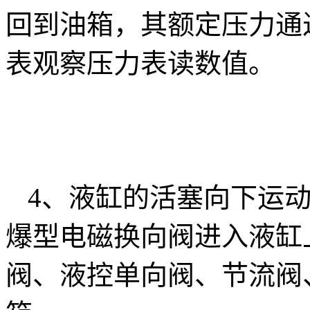
回到油箱，其额定压力通
表观察压力表读数值。
4、液缸的活塞向下运
爆型电磁换向阀进入液缸
阀、液控单向阀、节流阀