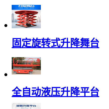
固定旋转式升降舞台
全自动液压升降平台