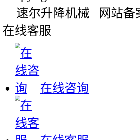
速尔升降机械 网站备
在线客服
在线咨询