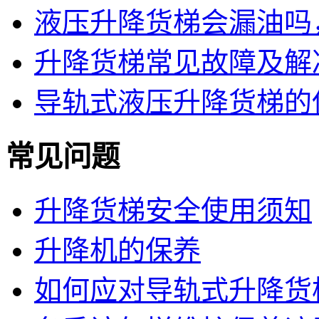
液压升降货梯会漏油吗
升降货梯常见故障及解
导轨式液压升降货梯的
常见问题
升降货梯安全使用须知
升降机的保养
如何应对导轨式升降货