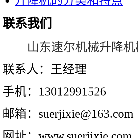
升降机的分类和特点
联系我们
山东速尔
机械
升降机
联系人：王经理
手机：13012991526
邮箱：suerjixie@163.com
网址：www.suerjixie.com