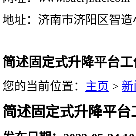
地址：济南市济阳区智造
简述固定式升降平台工
您的当前位置：
主页
>
新
简述固定式升降平台