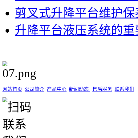
剪叉式升降平台维护保
升降平台液压系统的重
网站首页
公司简介
产品中心
新闻动态
售后服务
联系我们