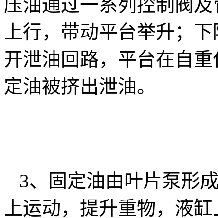
压油通过一系列控制阀及
上行，带动平台举升；下
开泄油回路，平台在自重
定油被挤出泄油。
3、固定油由叶片泵形
上运动，提升重物，液缸