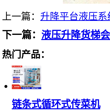
上一篇：
升降平台液压系
下一篇：
液压升降货梯会
热门产品：
链条式循环式传菜机