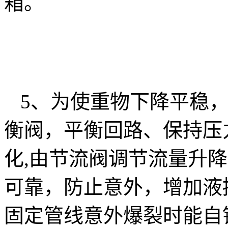
箱。
5、为使重物下降平稳
衡阀，平衡回路、保持压
化,由节流阀调节流量升
可靠，防止意外，增加液
固定管线意外爆裂时能自