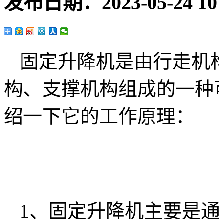
发布日期：
2023-05-24 10
固定升降机是由行走机
构、支撑机构组成的一种
绍一下它的工作原理：
1、固定升降机主要是