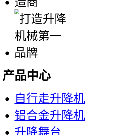
产品中心
自行走升降机
铝合金升降机
升降舞台