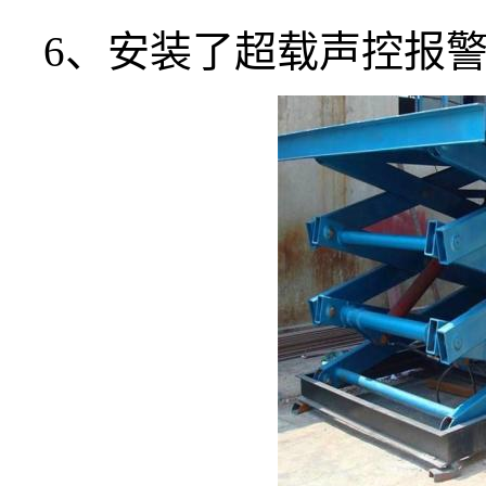
6、安装了超载声控报警