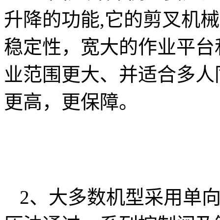
升降的功能,它的剪叉机
稳定性，宽大的作业平台
业范围更大、并适合多人
更高，更保障。
2、大多数机型采用单