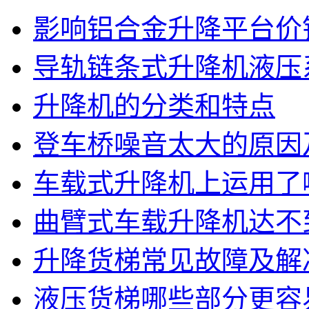
影响铝合金升降平台价
导轨链条式升降机液压
升降机的分类和特点
登车桥噪音太大的原因
车载式升降机上运用了
曲臂式车载升降机达不
升降货梯常见故障及解
液压货梯哪些部分更容