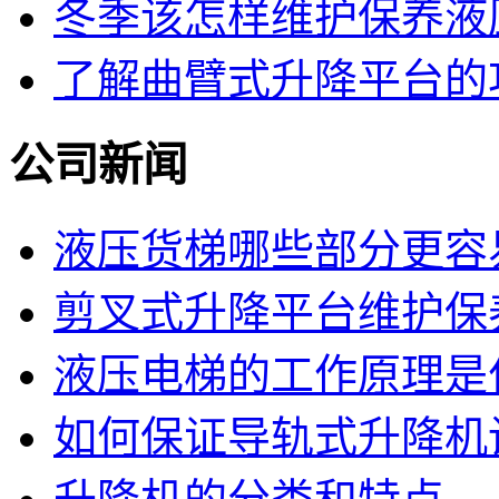
冬季该怎样维护保养液
了解曲臂式升降平台的
公司新闻
液压货梯哪些部分更容
剪叉式升降平台维护保
液压电梯的工作原理是
如何保证导轨式升降机