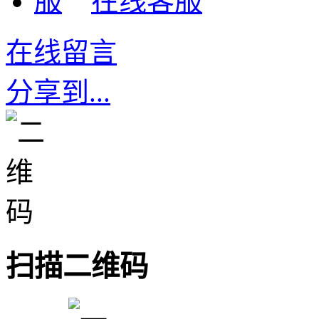
在线客服
在线留言
分享到...
扫描二维码