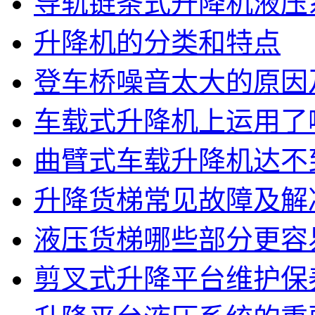
导轨链条式升降机液压
升降机的分类和特点
登车桥噪音太大的原因
车载式升降机上运用了
曲臂式车载升降机达不
升降货梯常见故障及解
液压货梯哪些部分更容
剪叉式升降平台维护保