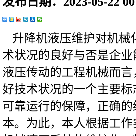
发布日期：
2023-05-22 00
升降机液压维护对机械
术状况的良好与否是企业
液压传动的工程机械而言
好技术状况的一个主要标
可靠运行的保障，正确的
本。为此，本人根据工作