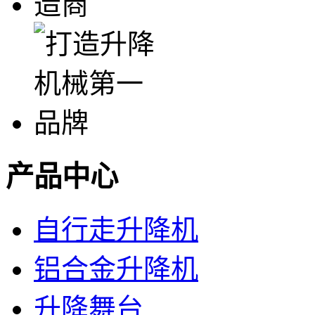
产品中心
自行走升降机
铝合金升降机
升降舞台