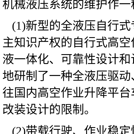
机械液压系统的维护作一
(1)新型的全液压自行
主知识产权的自行式高空
液一体化、可靠性设计和
地研制了一种全液压驱动
往国内高空作业升降平台
改装设计的限制。
(2)带载行驶、作业稳