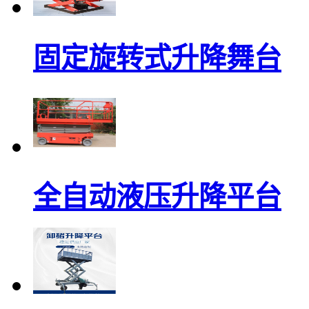
固定旋转式升降舞台
全自动液压升降平台