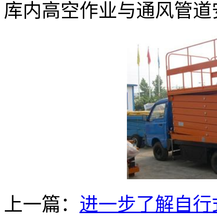
库内高空作业与通风管道
上一篇：
进一步了解自行