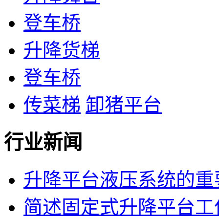
登车桥
升降货梯
登车桥
传菜梯
卸猪平台
行业新闻
升降平台液压系统的重
简述固定式升降平台工