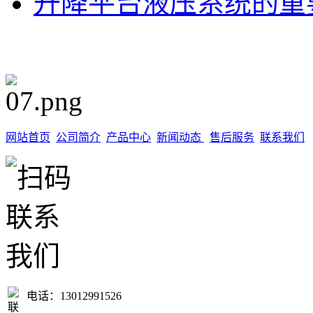
升降平台液压系统的重
网站首页
公司简介
产品中心
新闻动态
售后服务
联系我们
电话：13012991526