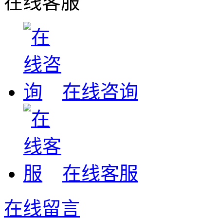
在线客服
在线咨询
在线客服
在线留言