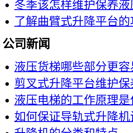
冬季该怎样维护保养液
了解曲臂式升降平台的
公司新闻
液压货梯哪些部分更容
剪叉式升降平台维护保
液压电梯的工作原理是
如何保证导轨式升降机