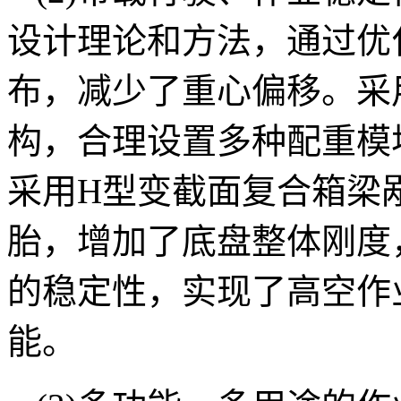
设计理论和方法，通过优
布，减少了重心偏移。采
构，合理设置多种配重模
采用H型变截面复合箱梁
胎，增加了底盘整体刚度
的稳定性，实现了高空作
能。