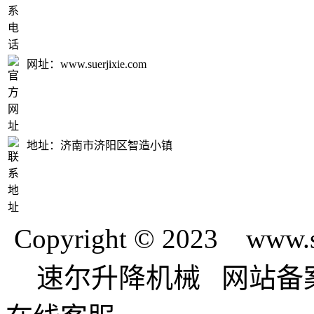
网址：www.suerjixie.com
地址：济南市济阳区智造小镇
Copyright © 2023 www.
速尔升降机械 网站备