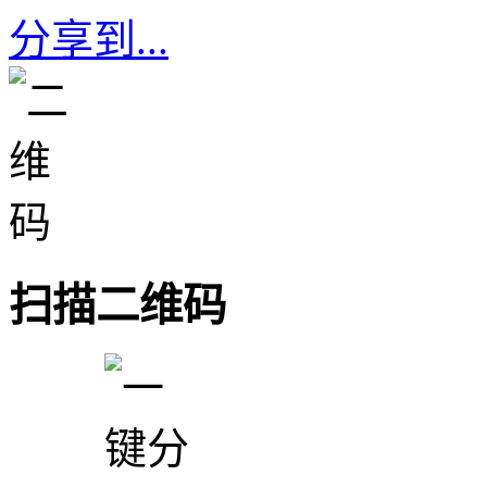
分享到...
扫描二维码