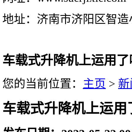
地址：济南市济阳区智造
车载式升降机上运用了
您的当前位置：
主页
>
新
车载式升降机上运用