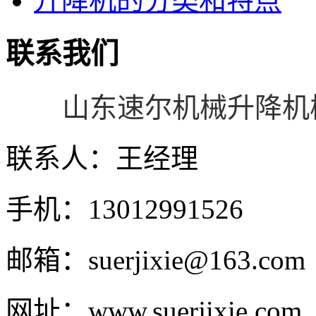
升降机的分类和特点
联系我们
山东速尔
机械
升降机
联系人：王经理
手机：13012991526
邮箱：suerjixie@163.com
网址：www.suerjixie.com