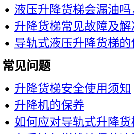
液压升降货梯会漏油吗
升降货梯常见故障及解
导轨式液压升降货梯的
常见问题
升降货梯安全使用须知
升降机的保养
如何应对导轨式升降货