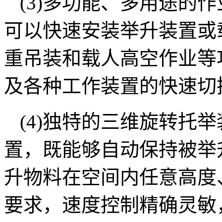
(3)多功能、多用途的
可以快速安装举升装置或
重吊装和载人高空作业等
及各种工作装置的快速切
(4)独特的三维旋转托
置，既能够自动保持被举
升物料在空间内任意高度
要求，速度控制精确灵敏