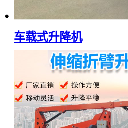
车载式升降机