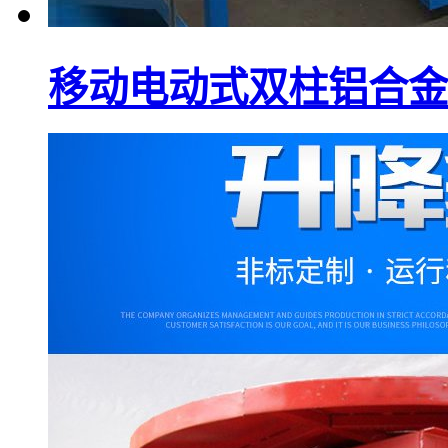
移动电动式双柱铝合金