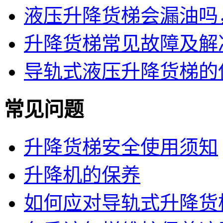
液压升降货梯会漏油吗
升降货梯常见故障及解
导轨式液压升降货梯的
常见问题
升降货梯安全使用须知
升降机的保养
如何应对导轨式升降货