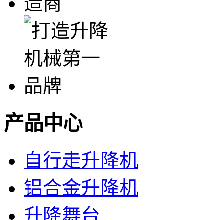
产品中心
自行走升降机
铝合金升降机
升降舞台