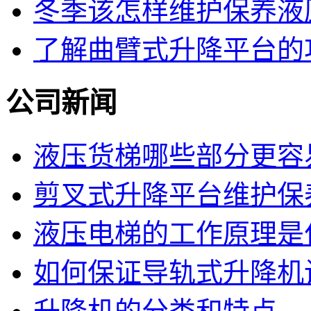
冬季该怎样维护保养液
了解曲臂式升降平台的
公司新闻
液压货梯哪些部分更容
剪叉式升降平台维护保
液压电梯的工作原理是
如何保证导轨式升降机