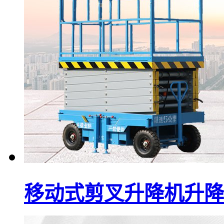
移动式剪叉升降机升降