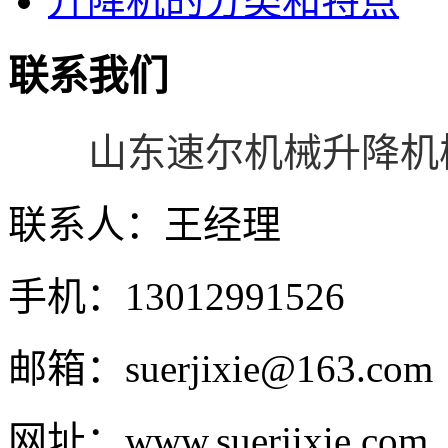
升降机的分类和特点
联系我们
山东速尔
机械
升降机
联系人：王经理
手机：13012991526
邮箱：suerjixie@163.com
网址：www.suerjixie.com