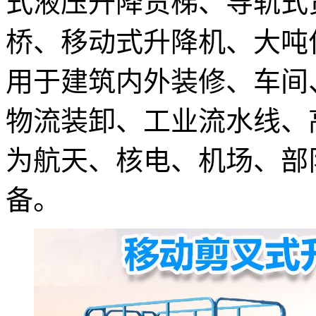
式液压升降货梯、导轨式
桥、移动式升降机、大吨
用于建筑内外装修、车间
物流装卸、工业流水线、
为航天、核电、机场、部
备。