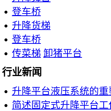
登车桥
升降货梯
登车桥
传菜梯
卸猪平台
行业新闻
升降平台液压系统的重
简述固定式升降平台工