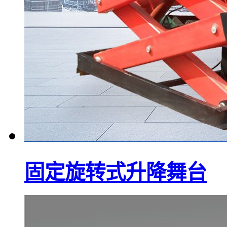
固定旋转式升降舞台