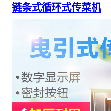
链条式循环式传菜机