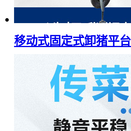
移动式固定式卸猪平台