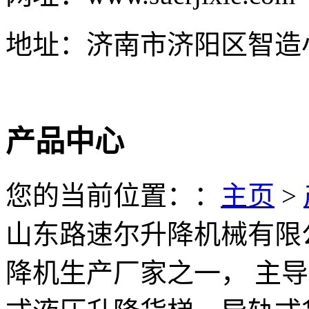
地址：济南市济阳区智造
产品中心
您的当前位置：：
主页
>
山东路速尔升降机械有限
降机生产厂家之一， 主导